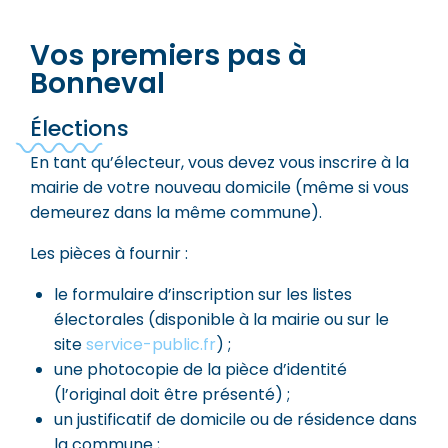
Vos premiers pas à
Bonneval
Élections
En tant qu’électeur, vous devez vous inscrire à la
mairie de votre nouveau domicile (même si vous
demeurez dans la même commune).
Les pièces à fournir :
le formulaire d’inscription sur les listes
électorales (disponible à la mairie ou sur le
site
service-public.fr
) ;
une photocopie de la pièce d’identité
(l’original doit être présenté) ;
un justificatif de domicile ou de résidence dans
la commune ;