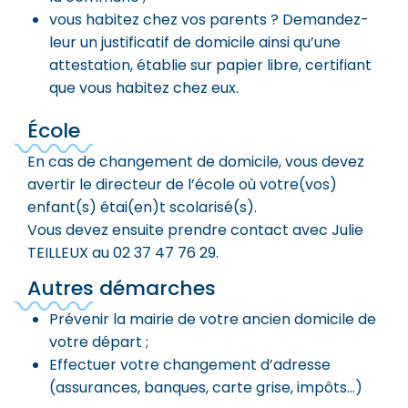
vous habitez chez vos parents ? Demandez-
leur un justificatif de domicile ainsi qu’une
attestation, établie sur papier libre, certifiant
que vous habitez chez eux.
École
En cas de changement de domicile, vous devez
avertir le directeur de l’école où votre(vos)
enfant(s) étai(en)t scolarisé(s).
Vous devez ensuite prendre contact avec Julie
TEILLEUX au 02 37 47 76 29.
Autres démarches
Prévenir la mairie de votre ancien domicile de
votre départ ;
Effectuer votre changement d’adresse
(assurances, banques, carte grise, impôts…)